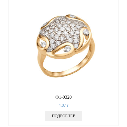
Ф1-0320
4,87
г
ПОДРОБНЕЕ