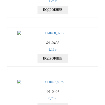
1,23
г
ПОДРОБНЕЕ
Ф1-0408
1,13
г
ПОДРОБНЕЕ
Ф1-0407
0,78
г