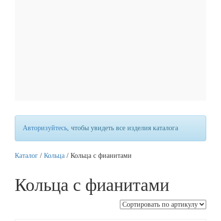
Цепи ручной вязки
Авторизуйтесь
, чтобы увидеть все изделия каталога
Каталог
/
Кольца
/ Кольца с фианитами
Кольца с фианитами