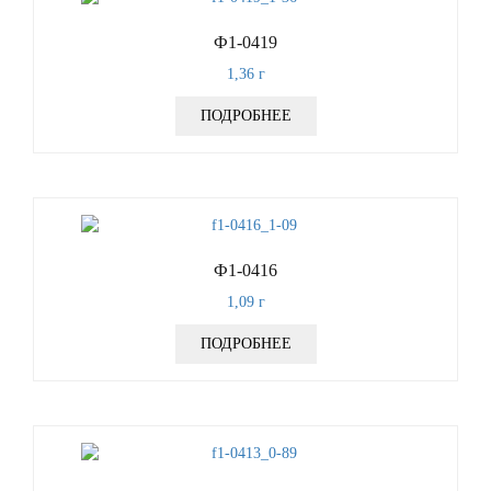
Ф1-0419
1,36
г
ПОДРОБНЕЕ
Ф1-0416
1,09
г
ПОДРОБНЕЕ