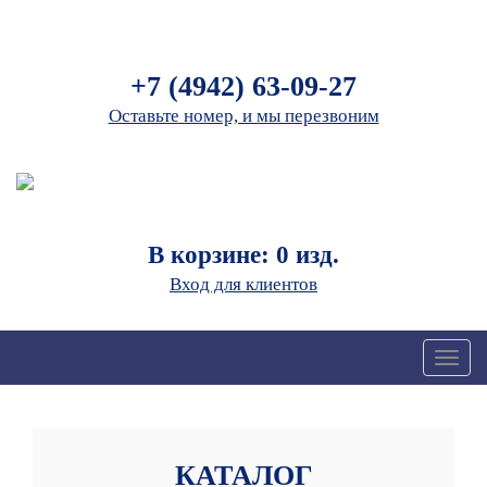
+7 (4942) 63-09-27
Оставьте номер, и мы перезвоним
В корзине: 0 изд.
Вход для клиентов
Toggl
naviga
КАТАЛОГ