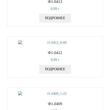
Ф1-0413
0,89
г
ПОДРОБНЕЕ
Ф1-0412
0,89
г
ПОДРОБНЕЕ
Ф1-0409