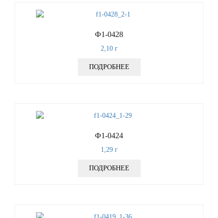
Ф1-0428
2,10
г
ПОДРОБНЕЕ
Ф1-0424
1,29
г
ПОДРОБНЕЕ