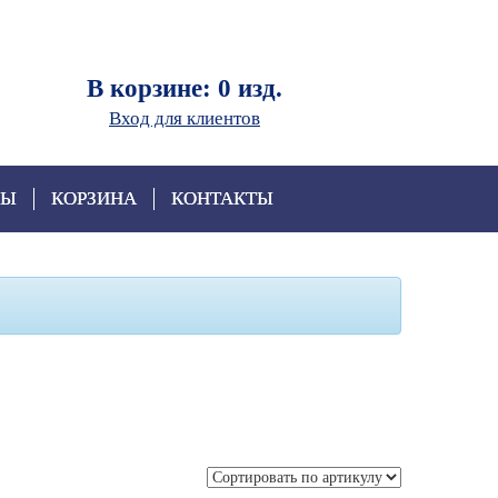
В корзине: 0 изд.
Вход для клиентов
ВЫ
КОРЗИНА
КОНТАКТЫ