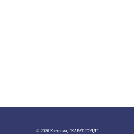
© 2026 Кострома, "КАРАТ ГОЛД"