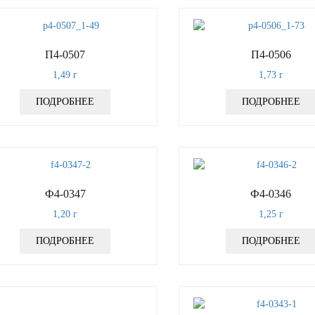
П4-0507
П4-0506
1,49
г
1,73
г
ПОДРОБНЕЕ
ПОДРОБНЕЕ
Ф4-0347
Ф4-0346
1,20
г
1,25
г
ПОДРОБНЕЕ
ПОДРОБНЕЕ