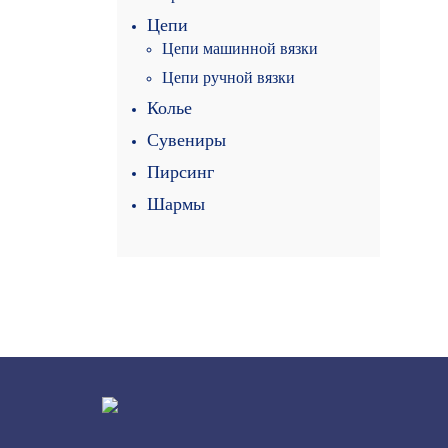
Цепи
Цепи машинной вязки
Цепи ручной вязки
Колье
Сувениры
Пирсинг
Шармы