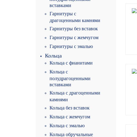
вставками
Гарнитуры с
драгоценными камнями
Гарнитуры без вставок
Гарнитуры с жемчугом
Гарнитуры с эмалью
Кольца
Кольца с фианитами
Кольца с
полудрагоценными
вставками
Кольца с драгоценными
камнями
Кольца без вставок
Кольца с жемчугом
Кольца с эмалью
Кольца обручальные