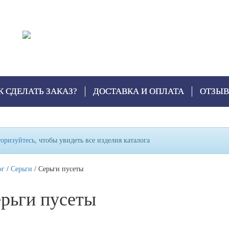
К СДЕЛАТЬ ЗАКАЗ?
ДОСТАВКА И ОПЛАТА
ОТЗЫ
оризуйтесь
, чтобы увидеть все изделия каталога
ог
/
Серьги
/ Серьги пусеты
рьги пусеты