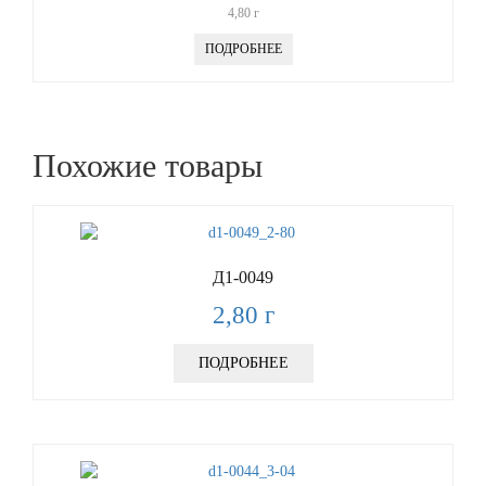
4,80
г
ПОДРОБНЕЕ
Похожие товары
Д1-0049
2,80
г
ПОДРОБНЕЕ