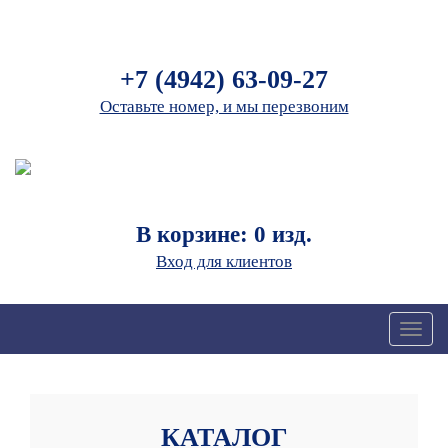
+7 (4942) 63-09-27
Оставьте номер, и мы перезвоним
В корзине: 0 изд.
Вход для клиентов
Toggl
naviga
КАТАЛОГ