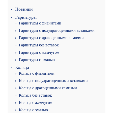
Новинки
Гарнитуры
Гарнитуры с фианитами
Гарнитуры с полудрагоценными вставками
Гарнитуры с драгоценными камнями
Гарнитуры без вставок
Гарнитуры с жемчугом
Гарнитуры с эмалью
Кольца
Кольца с фианитами
Кольца с полудрагоценными вставками
Кольца с драгоценными камнями
Кольца без вставок
Кольца с жемчугом
Кольца с эмалью