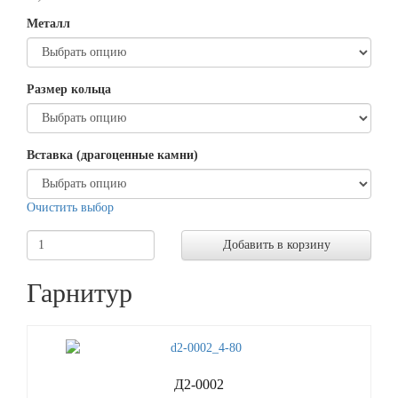
Металл
Размер кольца
Вставка (драгоценные камни)
Очистить выбор
Добавить в корзину
Гарнитур
Д2-0002