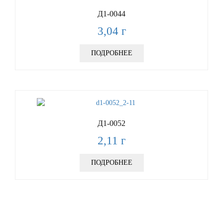
Д1-0044
3,04
г
ПОДРОБНЕЕ
Д1-0052
2,11
г
ПОДРОБНЕЕ