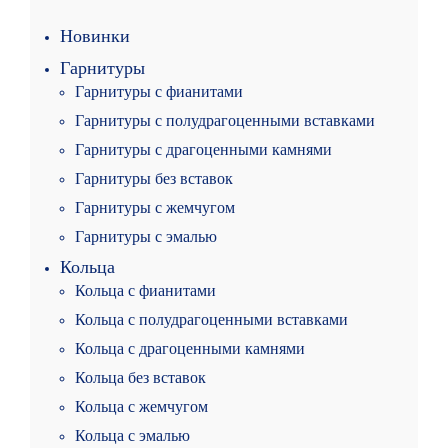
Новинки
Гарнитуры
Гарнитуры с фианитами
Гарнитуры с полудрагоценными вставками
Гарнитуры с драгоценными камнями
Гарнитуры без вставок
Гарнитуры с жемчугом
Гарнитуры с эмалью
Кольца
Кольца с фианитами
Кольца с полудрагоценными вставками
Кольца с драгоценными камнями
Кольца без вставок
Кольца с жемчугом
Кольца с эмалью