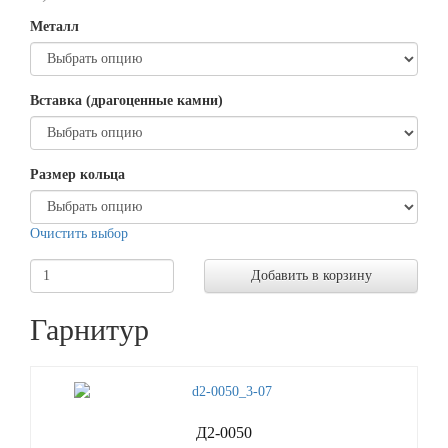
Металл
Вставка (драгоценные камни)
Размер кольца
Очистить выбор
Добавить в корзину
Гарнитур
Д2-0050