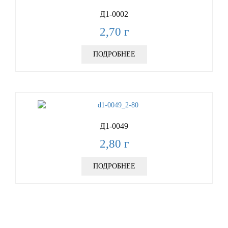
Д1-0002
2,70
г
ПОДРОБНЕЕ
Д1-0049
2,80
г
ПОДРОБНЕЕ