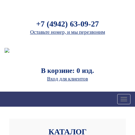
+7 (4942) 63-09-27
Оставьте номер, и мы перезвоним
В корзине: 0 изд.
Вход для клиентов
Toggl
naviga
КАТАЛОГ