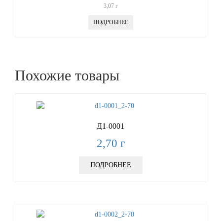
3,07
г
ПОДРОБНЕЕ
Похожие товары
Д1-0001
2,70
г
ПОДРОБНЕЕ