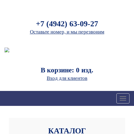
+7 (4942) 63-09-27
Оставьте номер, и мы перезвоним
В корзине: 0 изд.
Вход для клиентов
Toggl
naviga
КАТАЛОГ