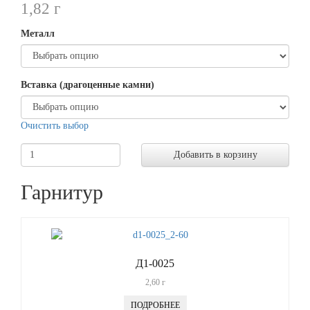
1,82
г
Металл
Вставка (драгоценные камни)
Очистить выбор
Добавить в корзину
Гарнитур
Д1-0025
2,60
г
ПОДРОБНЕЕ